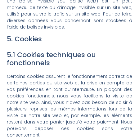
Une balise invisible (ou balise web) est un petit
morceau de texte ou d’image invisible sur un site web,
utilisé pour suivre le trafic sur un site web. Pour ce faire,
diverses données vous concernant sont stockées à
l’aide de balises invisibles.
5. Cookies
5.1 Cookies techniques ou
fonctionnels
Certains cookies assurent le fonctionnement correct de
certaines parties du site web et la prise en compte de
vos préférences en tant qu’internaute. En plaçant des
cookies fonctionnels, nous vous facilitons la visite de
notre site web. Ainsi, vous n’avez pas besoin de saisir à
plusieurs reprises les mêmes informations lors de la
visite de notre site web et, par exemple, les éléments
restent dans votre panier jusqu’à votre paiement. Nous
pouvons déposer ces cookies sans votre
consentement.