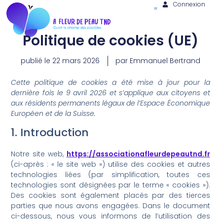
Connexion
Politique de cookies (UE)
publié le
22 mars 2026
par
Emmanuel Bertrand
Cette politique de cookies a été mise à jour pour la
dernière fois le 9 avril 2026 et s’applique aux citoyens et
aux résidents permanents légaux de l’Espace Économique
Européen et de la Suisse.
1. Introduction
Notre site web,
https://associationafleurdepeautnd.fr
(ci-après : « le site web ») utilise des cookies et autres
technologies liées (par simplification, toutes ces
technologies sont désignées par le terme « cookies »).
Des cookies sont également placés par des tierces
parties que nous avons engagées. Dans le document
ci-dessous, nous vous informons de l’utilisation des