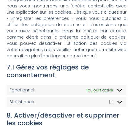
nous vous montrerons une fenêtre contextuelle avec
une explication sur les cookies. Dès que vous cliquez sur
« Enregistrer les préférences » vous nous autorisez à
utiliser les catégories de cookies et d’extensions que
vous avez sélectionnés dans la fenêtre contextuelle,
comme décrit dans la présente politique de cookies.
Vous pouvez désactiver l’utilisation des cookies via
votre navigateur, mais veuillez noter que notre site web
pourrait ne plus fonctionner correctement.
7.1 Gérez vos réglages de
consentement
Fonctionnel
Toujours activé
Statistiques
8. Activer/désactiver et supprimer
les cookies