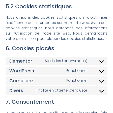
5.2 Cookies statistiques
Nous utilisons des cookies statistiques afin d’optimiser
l’expérience des internautes sur notre site web. Avec ces
cookies statistiques, nous obtenons des informations
sur l’utilisation de notre site web. Nous demandons
votre permission pour placer des cookies statistiques.
6. Cookies placés
Elementor
Statistics (anonymous)
WordPress
Fonctionnel
Complianz
Fonctionnel
Divers
Finalité en attente d’enquête
7. Consentement
Lorsque vous visitez notre site web pour la première fois,