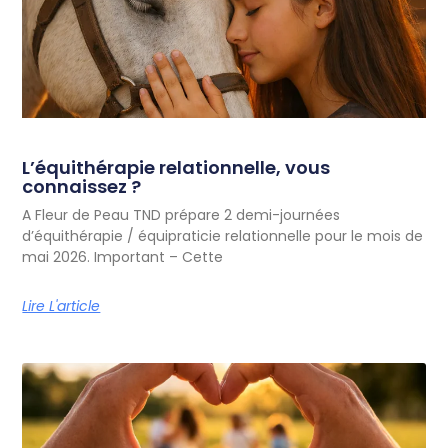
L’équithérapie relationnelle, vous
connaissez ?
A Fleur de Peau TND prépare 2 demi-journées
d’équithérapie / équipraticie relationnelle pour le mois de
mai 2026. Important – Cette
Lire L'article