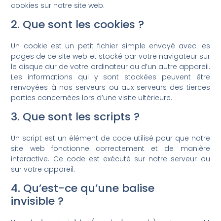
cookies sur notre site web.
2. Que sont les cookies ?
Un cookie est un petit fichier simple envoyé avec les
pages de ce site web et stocké par votre navigateur sur
le disque dur de votre ordinateur ou d’un autre appareil.
Les informations qui y sont stockées peuvent être
renvoyées à nos serveurs ou aux serveurs des tierces
parties concernées lors d’une visite ultérieure.
3. Que sont les scripts ?
Un script est un élément de code utilisé pour que notre
site web fonctionne correctement et de manière
interactive. Ce code est exécuté sur notre serveur ou
sur votre appareil.
4. Qu’est-ce qu’une balise
invisible ?