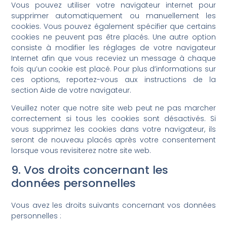
Vous pouvez utiliser votre navigateur internet pour
supprimer automatiquement ou manuellement les
cookies. Vous pouvez également spécifier que certains
cookies ne peuvent pas être placés. Une autre option
consiste à modifier les réglages de votre navigateur
Internet afin que vous receviez un message à chaque
fois qu’un cookie est placé. Pour plus d’informations sur
ces options, reportez-vous aux instructions de la
section Aide de votre navigateur.
Veuillez noter que notre site web peut ne pas marcher
correctement si tous les cookies sont désactivés. Si
vous supprimez les cookies dans votre navigateur, ils
seront de nouveau placés après votre consentement
lorsque vous revisiterez notre site web.
9. Vos droits concernant les
données personnelles
Vous avez les droits suivants concernant vos données
personnelles :