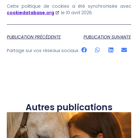
Cette politique de cookies a été synchronisée avec
cookiedatabase.org
le 10 avril 2026.
PUBLICATION PRÉCÉDENTE
PUBLICATION SUIVANTE
Partage sur vos réseaux sociaux :
Autres publications