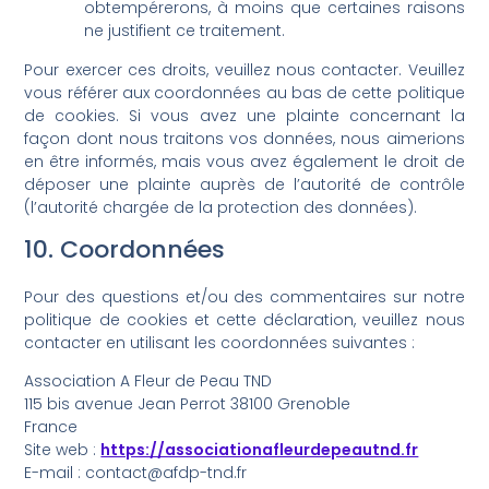
obtempérerons, à moins que certaines raisons
ne justifient ce traitement.
Pour exercer ces droits, veuillez nous contacter. Veuillez
vous référer aux coordonnées au bas de cette politique
de cookies. Si vous avez une plainte concernant la
façon dont nous traitons vos données, nous aimerions
en être informés, mais vous avez également le droit de
déposer une plainte auprès de l’autorité de contrôle
(l’autorité chargée de la protection des données).
10. Coordonnées
Pour des questions et/ou des commentaires sur notre
politique de cookies et cette déclaration, veuillez nous
contacter en utilisant les coordonnées suivantes :
Association A Fleur de Peau TND
115 bis avenue Jean Perrot 38100 Grenoble
France
Site web :
https://associationafleurdepeautnd.fr
E-mail :
contact@
afdp-tnd.fr