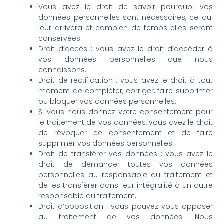
Vous avez le droit de savoir pourquoi vos
données personnelles sont nécessaires, ce qui
leur arrivera et combien de temps elles seront
conservées.
Droit d’accès : vous avez le droit d’accéder à
vos données personnelles que nous
connaissons.
Droit de rectification : vous avez le droit à tout
moment de compléter, corriger, faire supprimer
ou bloquer vos données personnelles.
Si vous nous donnez votre consentement pour
le traitement de vos données, vous avez le droit
de révoquer ce consentement et de faire
supprimer vos données personnelles.
Droit de transférer vos données : vous avez le
droit de demander toutes vos données
personnelles au responsable du traitement et
de les transférer dans leur intégralité à un autre
responsable du traitement.
Droit d’opposition : vous pouvez vous opposer
au traitement de vos données. Nous