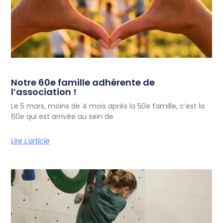
Notre 60e famille adhérente de
l’association !
Le 5 mars, moins de 4 mois après la 50e famille, c’est la
60e qui est arrivée au sein de
Lire L'article