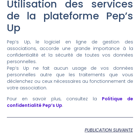
Utilisation des services
de la plateforme Pep’s
Up
Pep’s Up, le logiciel en ligne de gestion des
associations, accorde une grande importance à la
confidentialité et la sécurité de toutes vos données
personnelles.
Pep’s Up ne fait aucun usage de vos données
personnelles autre que les traitements que vous
déclenchez ou ceux nécessaires au fonctionnement de
votre association.
Pour en savoir plus, consultez la
Politique de
confidentialité Pep’s Up
.
PUBLICATION SUIVANTE