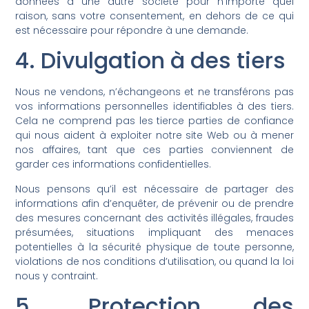
données à une autre société pour n’importe quel
raison, sans votre consentement, en dehors de ce qui
est nécessaire pour répondre à une demande.
4. Divulgation à des tiers
Nous ne vendons, n’échangeons et ne transférons pas
vos informations personnelles identifiables à des tiers.
Cela ne comprend pas les tierce parties de confiance
qui nous aident à exploiter notre site Web ou à mener
nos affaires, tant que ces parties conviennent de
garder ces informations confidentielles.
Nous pensons qu’il est nécessaire de partager des
informations afin d’enquêter, de prévenir ou de prendre
des mesures concernant des activités illégales, fraudes
présumées, situations impliquant des menaces
potentielles à la sécurité physique de toute personne,
violations de nos conditions d’utilisation, ou quand la loi
nous y contraint.
5. Protection des