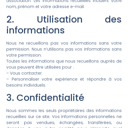
association. Les informations recueillies incluent votre
nom, prénom et votre adresse e-mail.
2. Utilisation des
informations
Nous ne recueillons pas vos informations sans votre
permission. Nous n’utilisons pas vos informations sans
votre permission.
Toutes les informations que nous recueillons auprès de
vous peuvent être utilisées pour :
– Vous contacter.
– Personnaliser votre expérience et répondre à vos
besoins individuels.
3. Confidentialité
Nous sommes les seuls propriétaires des informations
recueillies sur ce site. Vos informations personnelles ne
seront pas vendues, échangées, transférées, ou