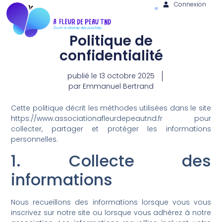
Connexion
Politique de
confidentialité
publié le
13 octobre 2025
par
Emmanuel Bertrand
Cette politique décrit les méthodes utilisées dans le site
https://www.associationafleurdepeautnd.fr pour
collecter, partager et protéger les informations
personnelles.
1. Collecte des
informations
Nous recueillons des informations lorsque vous vous
inscrivez sur notre site ou lorsque vous adhérez à notre