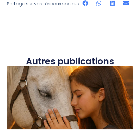
Partage sur vos réseaux sociaux :
Autres publications