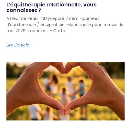
L’équithérapie relationnelle, vous
connaissez ?
A Fleur de Peau TND prépare 2 demi-journées
d’équithérapie / équipraticie relationnelle pour le mois de
mai 2026. Important – Cette
Lire L'article