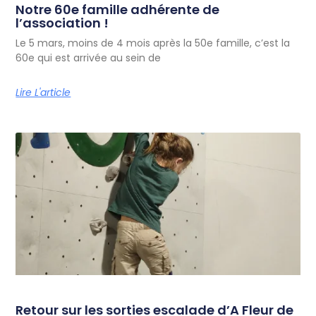
Notre 60e famille adhérente de
l’association !
Le 5 mars, moins de 4 mois après la 50e famille, c’est la
60e qui est arrivée au sein de
Lire L'article
Retour sur les sorties escalade d’A Fleur de