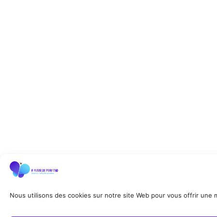
Nous utilisons des cookies sur notre site Web pour vous offrir une me