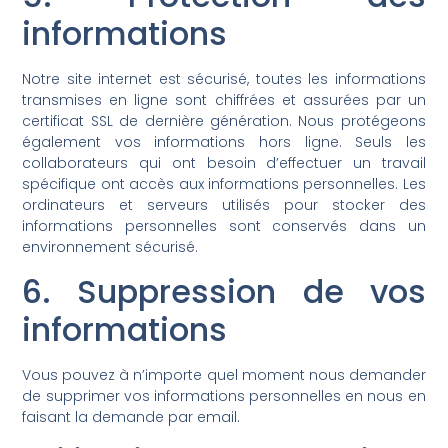
informations
Notre site internet est sécurisé, toutes les informations
transmises en ligne sont chiffrées et assurées par un
certificat SSL de dernière génération. Nous protégeons
également vos informations hors ligne. Seuls les
collaborateurs qui ont besoin d’effectuer un travail
spécifique ont accès aux informations personnelles. Les
ordinateurs et serveurs utilisés pour stocker des
informations personnelles sont conservés dans un
environnement sécurisé.
6. Suppression de vos
informations
Vous pouvez à n’importe quel moment nous demander
de supprimer vos informations personnelles en nous en
faisant la demande par email.