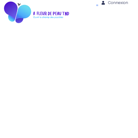
Connexion