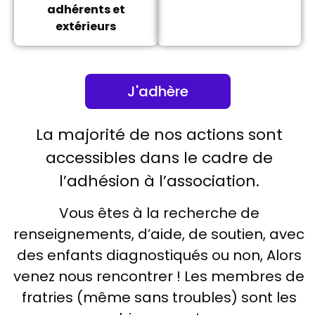
adhérents et
extérieurs
J'adhère
La majorité de nos actions sont
accessibles dans le cadre de
l’adhésion à l’association.
Vous êtes à la recherche de
renseignements, d’aide, de soutien, avec
des enfants diagnostiqués ou non, Alors
venez nous rencontrer ! Les membres de
fratries (même sans troubles) sont les