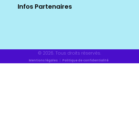
Infos Partenaires
© 2026. Tous droits réservés.
Mentions légales
|
Politique de confidentialité