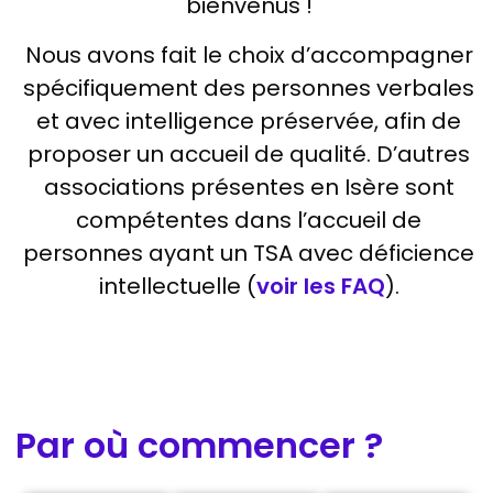
bienvenus !
Nous avons fait le choix d’accompagner
spécifiquement des personnes verbales
et avec intelligence préservée, afin de
proposer un accueil de qualité. D’autres
associations présentes en Isère sont
compétentes dans l’accueil de
personnes ayant un TSA avec déficience
intellectuelle (
voir les FAQ
).
Par où commencer ?