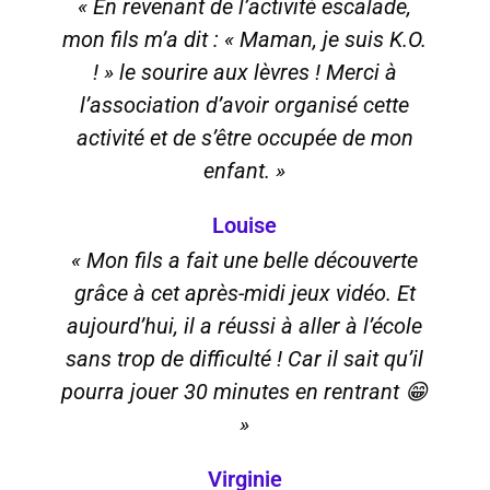
« En revenant de l’activité escalade,
mon fils m’a dit : « Maman, je suis K.O.
! » le sourire aux lèvres ! Merci à
l’association d’avoir organisé cette
activité et de s’être occupée de mon
enfant. »
Louise
« Mon fils a fait une belle découverte
grâce à cet après-midi jeux vidéo. Et
aujourd’hui, il a réussi à aller à l’école
sans trop de difficulté ! Car il sait qu’il
pourra jouer 30 minutes en rentrant 😁
»
Virginie