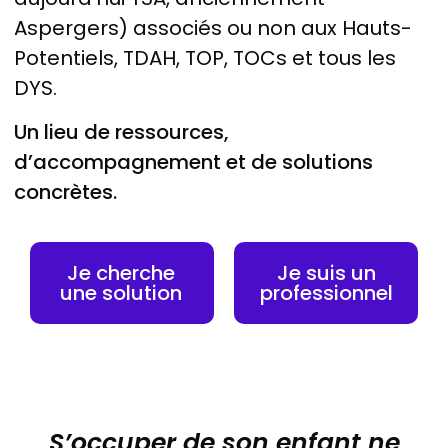
Aspergers) associés ou non aux Hauts-
Potentiels, TDAH, TOP, TOCs et tous les
DYS.
Un lieu de ressources,
d’accompagnement et de solutions
concrètes.
Je cherche
Je suis un
une solution
professionnel
S’occuper de son enfant ne