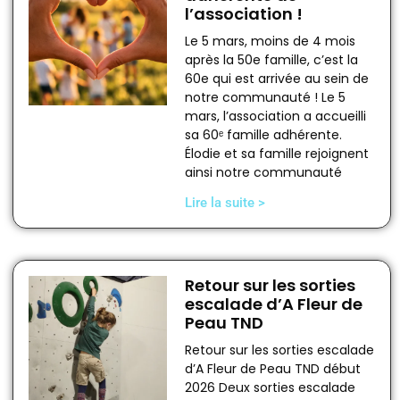
l’association !
Le 5 mars, moins de 4 mois
après la 50e famille, c’est la
60e qui est arrivée au sein de
notre communauté ! Le 5
mars, l’association a accueilli
sa 60ᵉ famille adhérente.
Élodie et sa famille rejoignent
ainsi notre communauté
Lire la suite >
Retour sur les sorties
escalade d’A Fleur de
Peau TND
Retour sur les sorties escalade
d’A Fleur de Peau TND début
2026 Deux sorties escalade