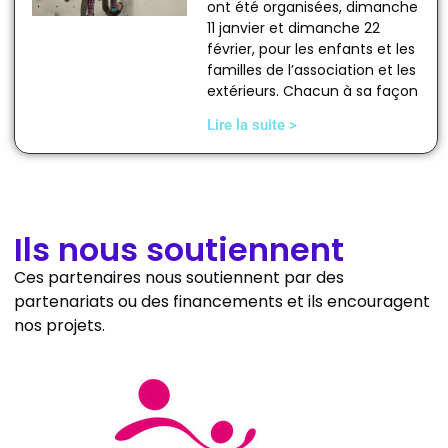
ont été organisées, dimanche
11 janvier et dimanche 22
février, pour les enfants et les
familles de l’association et les
extérieurs. Chacun à sa façon
Lire la suite >
Ils nous soutiennent
Ces partenaires nous soutiennent par des
partenariats ou des financements et ils encouragent
nos projets.