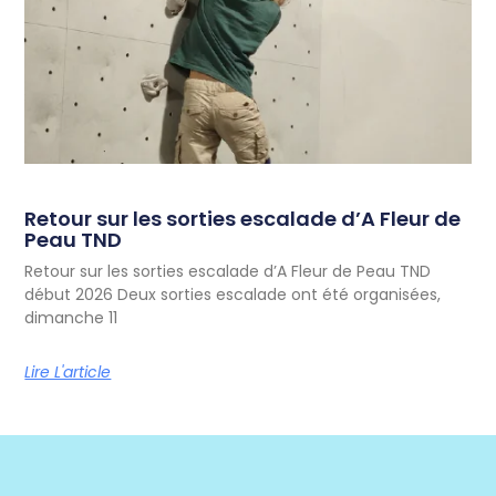
Retour sur les sorties escalade d’A Fleur de
Peau TND
Retour sur les sorties escalade d’A Fleur de Peau TND
début 2026 Deux sorties escalade ont été organisées,
dimanche 11
Lire L'article