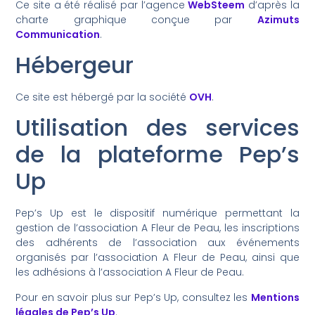
Ce site a été réalisé par l’agence
WebSteem
d’après la
charte graphique conçue par
Azimuts
Communication
.
Hébergeur
Ce site est hébergé par la société
OVH
.
Utilisation des services
de la plateforme Pep’s
Up
Pep’s Up est le dispositif numérique permettant la
gestion de l’association A Fleur de Peau, les inscriptions
des adhérents de l’association aux événements
organisés par l’association A Fleur de Peau, ainsi que
les adhésions à l’association A Fleur de Peau.
Pour en savoir plus sur Pep’s Up, consultez les
Mentions
légales de Pep’s Up
.