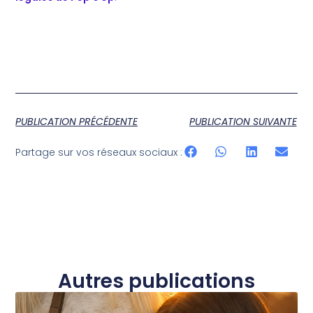
PUBLICATION PRÉCÉDENTE
PUBLICATION SUIVANTE
Partage sur vos réseaux sociaux :
Autres publications