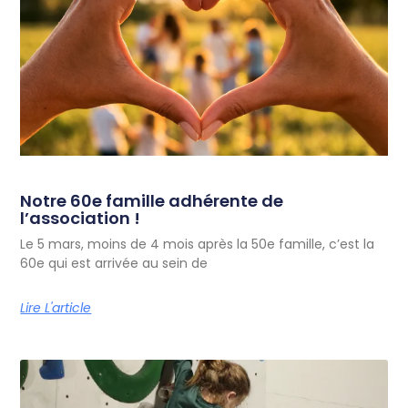
Notre 60e famille adhérente de
l’association !
Le 5 mars, moins de 4 mois après la 50e famille, c’est la
60e qui est arrivée au sein de
Lire L'article