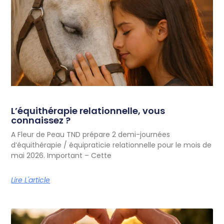
L’équithérapie relationnelle, vous
connaissez ?
A Fleur de Peau TND prépare 2 demi-journées
d’équithérapie / équipraticie relationnelle pour le mois de
mai 2026. Important – Cette
Lire L'article