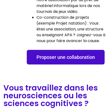
matériel informatique lors de nos
tournois de jeux vidéo.
Co-construction de projets
(exemple Projet natation) : Vous
êtes une association, une structure
ou enseignant APA ? Joignez-vous à
nous pour faire avancer la cause.
Proposer une collaboration
Vous travaillez dans les
neurosciences ou les
sciences cognitives ?