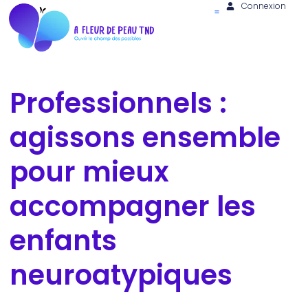
Connexion
Professionnels :
agissons ensemble
pour mieux
accompagner les
enfants
neuroatypiques