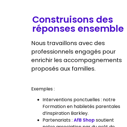
Construisons des
réponses ensemble
Nous travaillons avec des
professionnels engagés pour
enrichir les accompagnements
proposés aux familles.
Exemples :
Interventions ponctuelles : notre
Formation en habiletés parentales
d’inspiration Barkley.
Partenariats :
AfB Shop
soutient
notre association par du prêt de