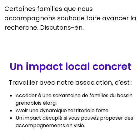
Certaines familles que nous
accompagnons souhaite faire avancer la
recherche. Discutons-en.
Un impact local concret
Travailler avec notre association, c’est :
Accéder à une soixantaine de familles du bassin
grenoblois élargi
Avoir une dynamique territoriale forte
Un impact décuplé si vous pouvez proposer des
accompagnements en visio.