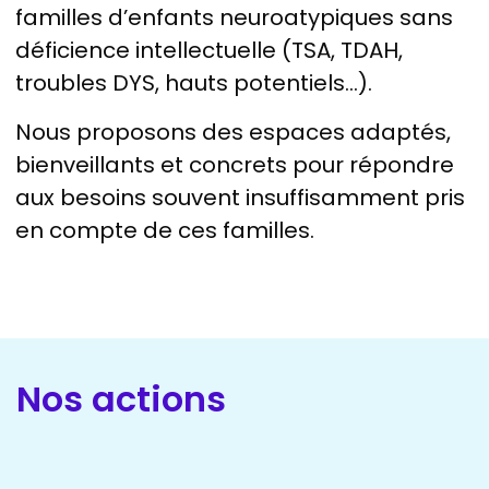
familles d’enfants neuroatypiques sans
déficience intellectuelle (TSA, TDAH,
troubles DYS, hauts potentiels…).
Nous proposons des espaces adaptés,
bienveillants et concrets pour répondre
aux besoins souvent insuffisamment pris
en compte de ces familles.
Nos actions