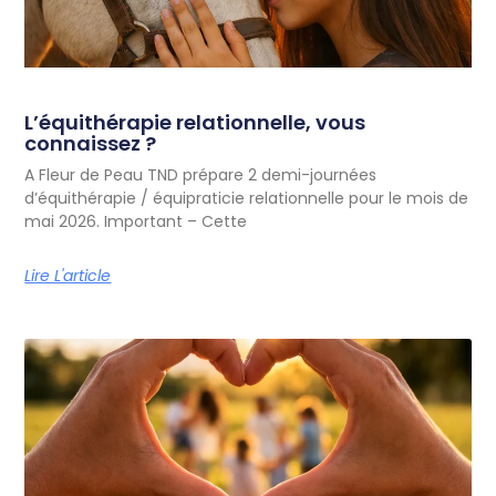
L’équithérapie relationnelle, vous
connaissez ?
A Fleur de Peau TND prépare 2 demi-journées
d’équithérapie / équipraticie relationnelle pour le mois de
mai 2026. Important – Cette
Lire L'article