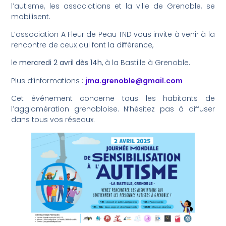
l’autisme, les associations et la ville de Grenoble, se
mobilisent.
L’association A Fleur de Peau TND vous invite à venir à la
rencontre de ceux qui font la différence,
le
mercredi 2 avril dès 14h
, à la Bastille à Grenoble.
Plus d’informations :
jma.grenoble@gmail.com
Cet événement concerne tous les habitants de
l’agglomération grenobloise. N’hésitez pas à diffuser
dans tous vos réseaux.