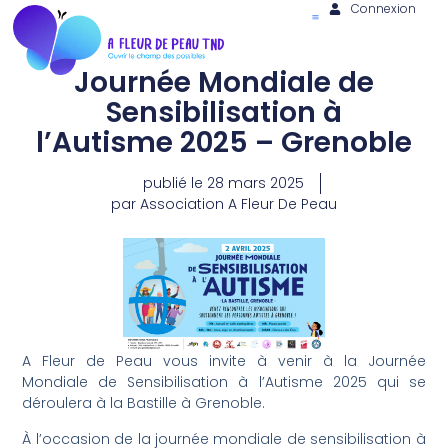
Connexion
Journée Mondiale de
Sensibilisation à
l’Autisme 2025 – Grenoble
publié le
28 mars 2025
par
Association A Fleur De Peau
A Fleur de Peau vous invite à venir à la Journée
Mondiale de Sensibilisation à l’Autisme 2025 qui se
déroulera à la Bastille à Grenoble.
À l’occasion de la journée mondiale de sensibilisation à