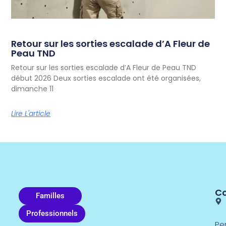
Retour sur les sorties escalade d’A Fleur de
Peau TND
Retour sur les sorties escalade d’A Fleur de Peau TND
début 2026 Deux sorties escalade ont été organisées,
dimanche 11
Lire L'article
C
Familles
Professionnels
Pe