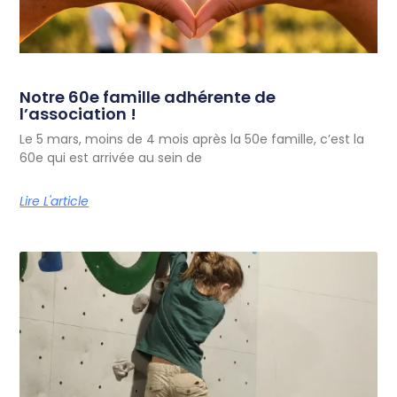
Notre 60e famille adhérente de
l’association !
Le 5 mars, moins de 4 mois après la 50e famille, c’est la
60e qui est arrivée au sein de
Lire L'article