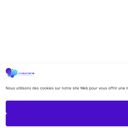
Nous utilisons des cookies sur notre site Web pour vous offrir une me