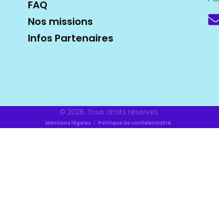
FAQ
Nos missions
Infos Partenaires
© 2026. Tous droits réservés.
Mentions légales
|
Politique de confidentialité