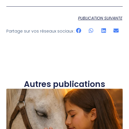
PUBLICATION SUIVANTE
Partage sur vos réseaux sociaux :
Autres publications