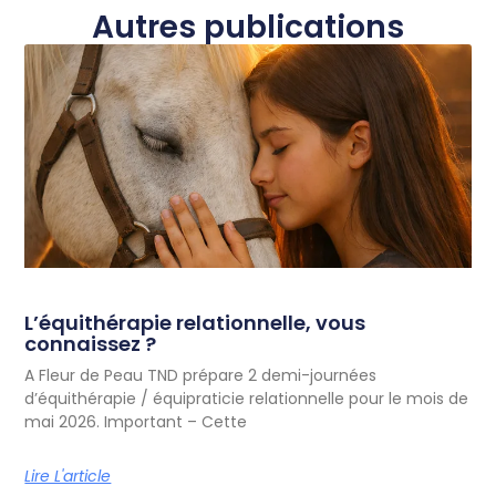
Autres publications
L’équithérapie relationnelle, vous
connaissez ?
A Fleur de Peau TND prépare 2 demi-journées
d’équithérapie / équipraticie relationnelle pour le mois de
mai 2026. Important – Cette
Lire L'article