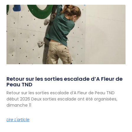
Retour sur les sorties escalade d’A Fleur de
Peau TND
Retour sur les sorties escalade d’A Fleur de Peau TND
début 2026 Deux sorties escalade ont été organisées,
dimanche 11
Lire L'article