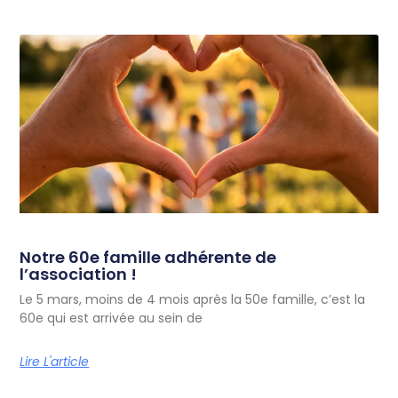
Notre 60e famille adhérente de
l’association !
Le 5 mars, moins de 4 mois après la 50e famille, c’est la
60e qui est arrivée au sein de
Lire L'article