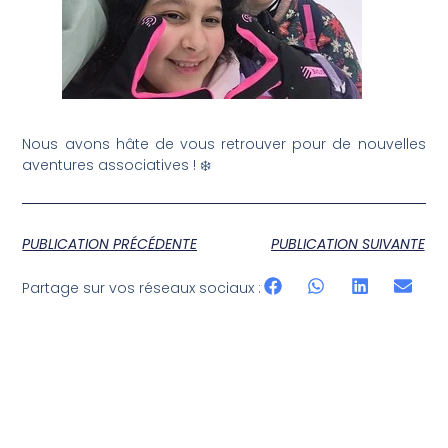
Nous avons hâte de vous retrouver pour de nouvelles
aventures associatives ! ❄️
PUBLICATION PRÉCÉDENTE
PUBLICATION SUIVANTE
Partage sur vos réseaux sociaux :