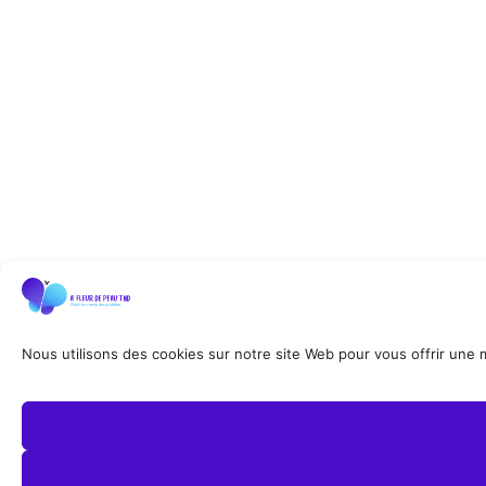
Nous utilisons des cookies sur notre site Web pour vous offrir une me