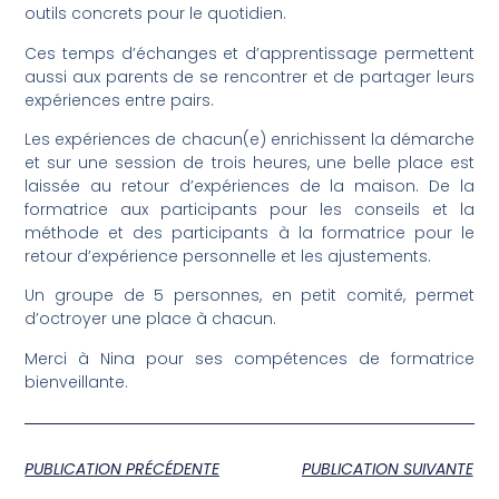
outils concrets pour le quotidien.
Ces temps d’échanges et d’apprentissage permettent
aussi aux parents de se rencontrer et de partager leurs
expériences entre pairs.
Les expériences de chacun(e) enrichissent la démarche
et sur une session de trois heures, une belle place est
laissée au retour d’expériences de la maison. De la
formatrice aux participants pour les conseils et la
méthode et des participants à la formatrice pour le
retour d’expérience personnelle et les ajustements.
Un groupe de 5 personnes, en petit comité, permet
d’octroyer une place à chacun.
Merci à Nina pour ses compétences de formatrice
bienveillante.
PUBLICATION PRÉCÉDENTE
PUBLICATION SUIVANTE