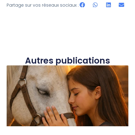
Partage sur vos réseaux sociaux :
Autres publications