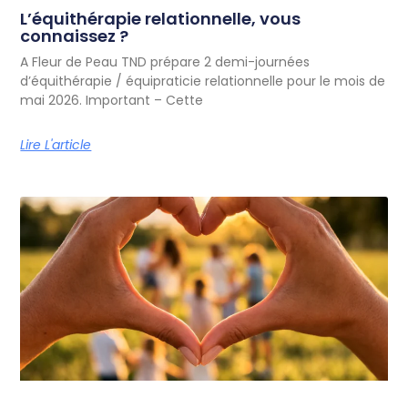
L’équithérapie relationnelle, vous
connaissez ?
A Fleur de Peau TND prépare 2 demi-journées
d’équithérapie / équipraticie relationnelle pour le mois de
mai 2026. Important – Cette
Lire L'article