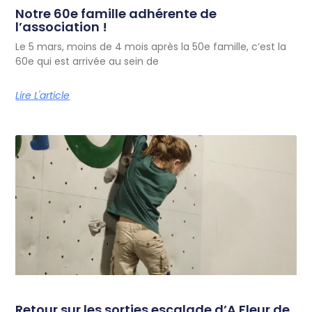
Notre 60e famille adhérente de
l’association !
Le 5 mars, moins de 4 mois après la 50e famille, c’est la
60e qui est arrivée au sein de
Lire L'article
Retour sur les sorties escalade d’A Fleur de