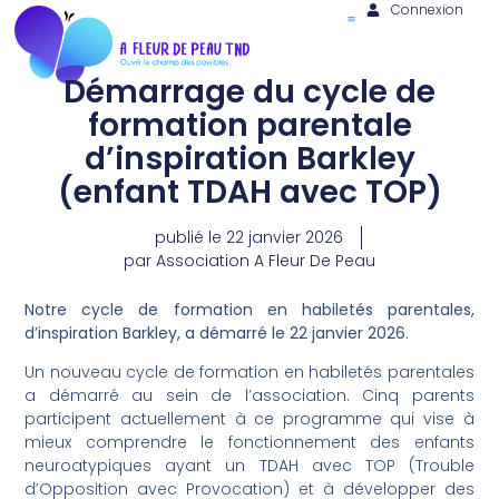
Connexion
Démarrage du cycle de
formation parentale
d’inspiration Barkley
(enfant TDAH avec TOP)
publié le
22 janvier 2026
par
Association A Fleur De Peau
Notre cycle de formation en habiletés parentales,
d’inspiration Barkley, a démarré le 22 janvier 2026.
Un nouveau cycle de formation en habiletés parentales
a démarré au sein de l’association. Cinq parents
participent actuellement à ce programme qui vise à
mieux comprendre le fonctionnement des enfants
neuroatypiques ayant un TDAH avec TOP (Trouble
d’Opposition avec Provocation) et à développer des