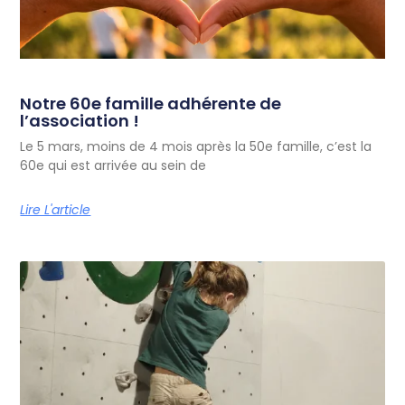
Notre 60e famille adhérente de
l’association !
Le 5 mars, moins de 4 mois après la 50e famille, c’est la
60e qui est arrivée au sein de
Lire L'article