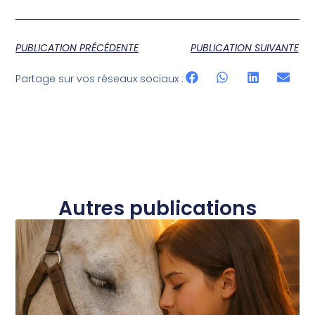
PUBLICATION PRÉCÉDENTE
PUBLICATION SUIVANTE
Partage sur vos réseaux sociaux :
Autres publications