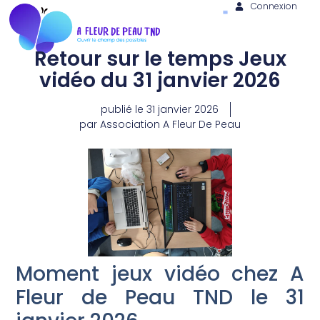
Connexion
Retour sur le temps Jeux
vidéo du 31 janvier 2026
publié le
31 janvier 2026
par
Association A Fleur De Peau
Moment jeux vidéo chez A
Fleur de Peau TND le 31