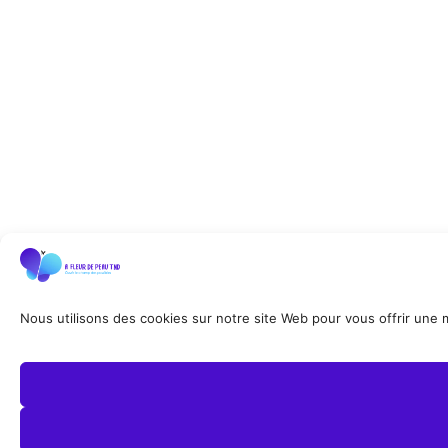
Nous utilisons des cookies sur notre site Web pour vous offrir une me