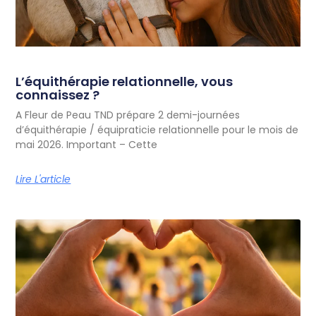
L’équithérapie relationnelle, vous
connaissez ?
A Fleur de Peau TND prépare 2 demi-journées
d’équithérapie / équipraticie relationnelle pour le mois de
mai 2026. Important – Cette
Lire L'article